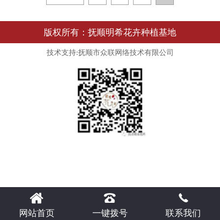
版权所有：抚顺明希花卉种植基地
技术支持:抚顺市众联网络技术有限公司



网站首页
一键拨号
联系我们