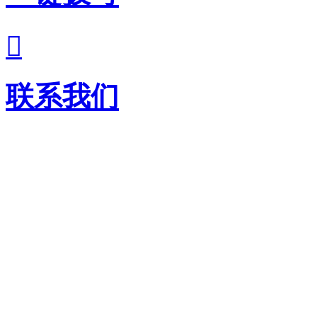

联系我们