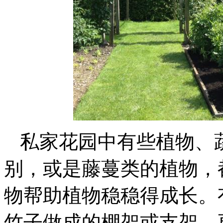
私家花园中有些植物、
别，或是藤蔓类的植物，
物帮助植物稳稳得成长。
竹子做成的棚架或支架，