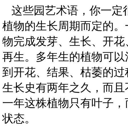
这些园艺术语，你一定
植物的生长周期而定的。
物完成发芽、生长、开花
再生。多年生的植物可以
到开花、结果、枯萎的过
生长史有两年之久，而且
一年这株植物只有叶子，
状态。