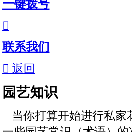
一键拨号

联系我们
 返回
园艺知识
当你打算开始进行私家
一些园艺常识（术语）的