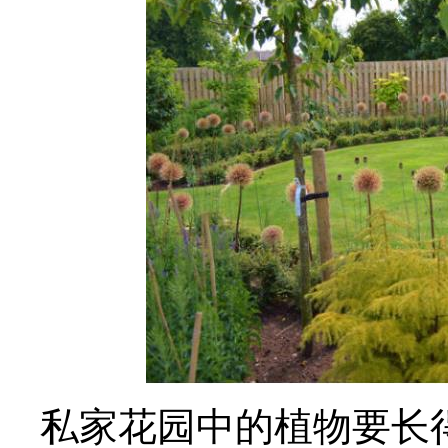
私家花园中的植物要长