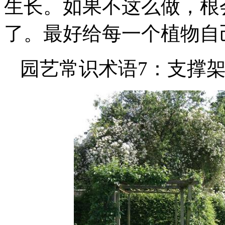
生长。如果不这么做，根
了。最好给每一个植物自
园艺常识术语7：支撑