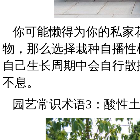
你可能懒得为你的私家
物，那么选择栽种自播性
自己生长周期中会自行散
不息。
园艺常识术语3：酸性