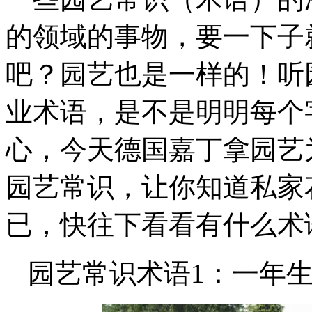
的领域的事物，要一下子
吧？园艺也是一样的！听
业术语，是不是明明每个
心，今天德国嘉丁拿园艺
园艺常识，让你知道私家
已，快往下看看有什么术
园艺常识术语1：一年