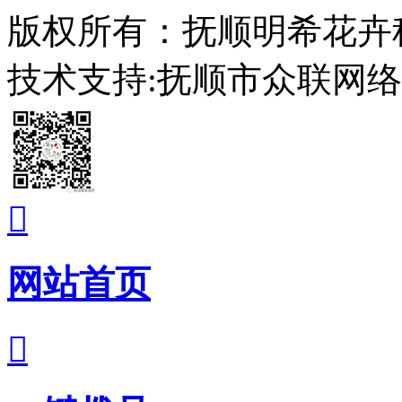
版权所有：抚顺明希花卉
技术支持:抚顺市众联网

网站首页
