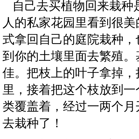
自己去买植物回来栽种
人的私家花园里看到很美
式拿回自己的庭院栽种，
到你的土壤里面去繁殖。
佳。把枝上的叶子拿掉，
里，接着把这个枝放到一
类覆盖着，经过一两个月
去栽种了！