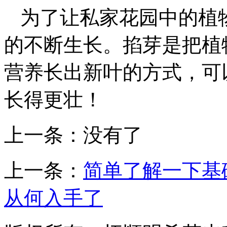
为了让私家花园中的植
的不断生长。掐芽是把植
营养长出新叶的方式，可
长得更壮！
上一条：没有了
上一条：
简单了解一下基
从何入手了