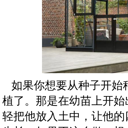
如果你想要从种子开始
植了。那是在幼苗上开始
轻把他放入土中，让他的