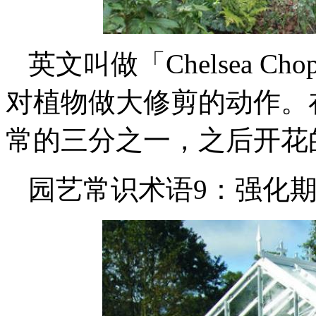
英文叫做「Chelsea 
对植物做大修剪的动作。
常的三分之一，之后开花
园艺常识术语9：强化